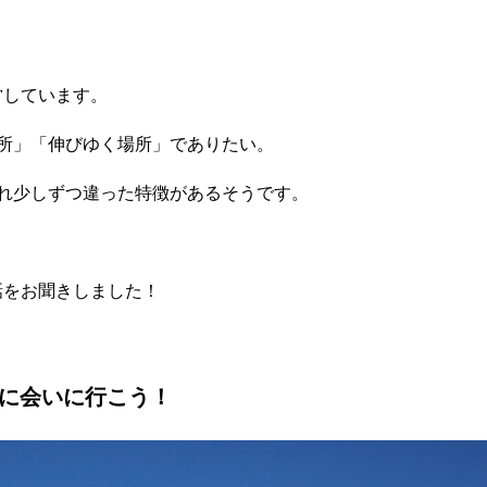
営しています。
所」「伸びゆく場所」でありたい。
れ少しずつ違った特徴があるそうです。
話をお聞きしました！
に会いに行こう！