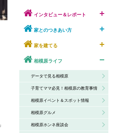
インタビュー＆レポート
家とのつきあい方
家を建てる
相模原ライフ
データで見る相模原
子育てママ必見！相模原の教育事情
相模原イベント＆スポット情報
相模原グルメ
」
相模原ホンネ座談会