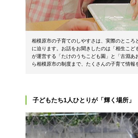
相模原市の子育てのしやすさは、実際のところ
に迫ります。お話をお聞きしたのは「相生こど
が運営する「たけのうちこども園」と「古淵あ
ら相模原市の制度まで、たくさんの子育て情報
子どもたち1人ひとりが「輝く場所」