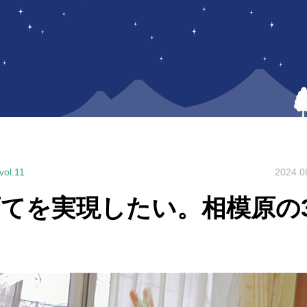
l.11
2024.0
てを実現したい。相模原の