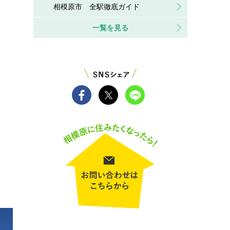
相模原市 全駅徹底ガイド
一覧を見る