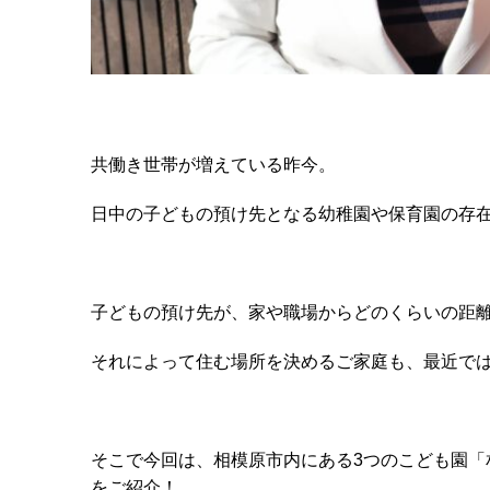
共働き世帯が増えている昨今。
日中の子どもの預け先となる幼稚園や保育園の存
子どもの預け先が、家や職場からどのくらいの距
それによって住む場所を決めるご家庭も、最近で
そこで今回は、相模原市内にある3つのこども園「
をご紹介！