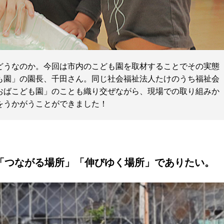
どうなのか。今回は市内のこども園を取材することでその実態
も園」の園長、千田さん。同じ社会福祉法人たけのうち福祉会
おばこども園」のことも織り交ぜながら、現場での取り組みか
をうかがうことができました！
「つながる場所」「伸びゆく場所」でありたい。