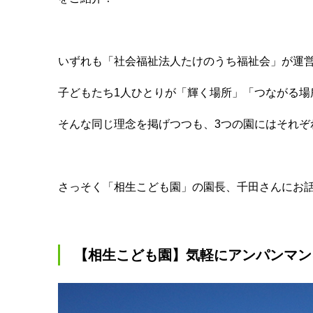
いずれも「社会福祉法人たけのうち福祉会」が運
子どもたち1人ひとりが「輝く場所」「つながる場
そんな同じ理念を掲げつつも、3つの園にはそれぞ
さっそく「相生こども園」の園長、千田さんにお
【相生こども園】気軽にアンパンマン